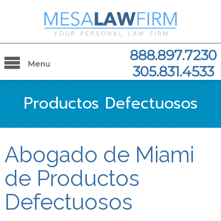
888.897.7230
Menu
305.831.4533
Productos Defectuosos
Abogado de Miami
de Productos
Defectuosos