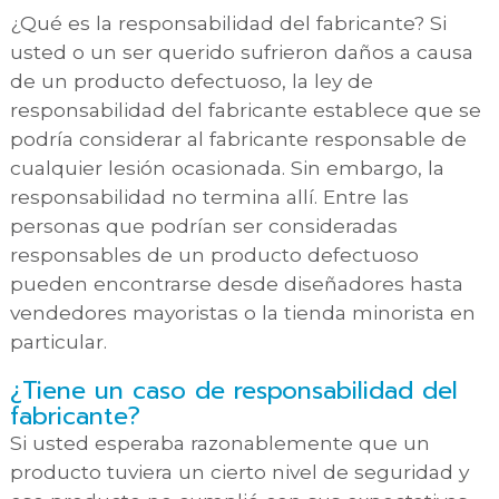
¿Qué es la responsabilidad del fabricante? Si
usted o un ser querido sufrieron daños a causa
de un producto defectuoso, la ley de
responsabilidad del fabricante establece que se
podría considerar al fabricante responsable de
cualquier lesión ocasionada. Sin embargo, la
responsabilidad no termina allí. Entre las
personas que podrían ser consideradas
responsables de un producto defectuoso
pueden encontrarse desde diseñadores hasta
vendedores mayoristas o la tienda minorista en
particular.
¿Tiene un caso de responsabilidad del
fabricante?
Si usted esperaba razonablemente que un
producto tuviera un cierto nivel de seguridad y