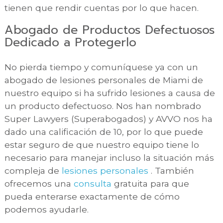
tienen que rendir cuentas por lo que hacen.
Abogado de Productos Defectuosos
Dedicado a Protegerlo
No pierda tiempo y comuníquese ya con un
abogado de lesiones personales de Miami de
nuestro equipo si ha sufrido lesiones a causa de
un producto defectuoso. Nos han nombrado
Super Lawyers (Superabogados) y AVVO nos ha
dado una calificación de 10, por lo que puede
estar seguro de que nuestro equipo tiene lo
necesario para manejar incluso la situación más
compleja de
lesiones personales
. También
ofrecemos una
consulta
gratuita para que
pueda enterarse exactamente de cómo
podemos ayudarle.