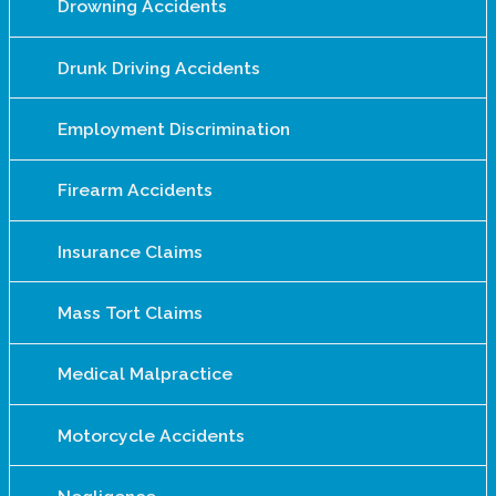
Drowning Accidents
Drunk Driving Accidents
Employment Discrimination
Firearm Accidents
Insurance Claims
Mass Tort Claims
Medical Malpractice
Motorcycle Accidents