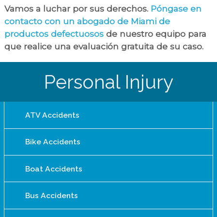
Vamos a luchar por sus derechos.
Póngase en
contacto con un abogado de Miami de
productos defectuosos
de nuestro equipo para
que realice una evaluación gratuita de su caso.
Personal Injury
ATV Accidents
Bike Accidents
Boat Accidents
Bus Accidents