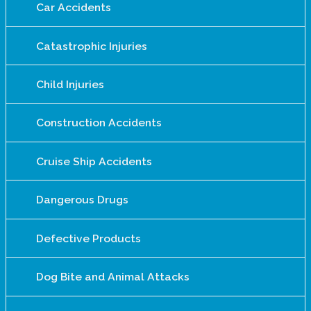
Car Accidents
Catastrophic Injuries
Child Injuries
Construction Accidents
Cruise Ship Accidents
Dangerous Drugs
Defective Products
Dog Bite and Animal Attacks