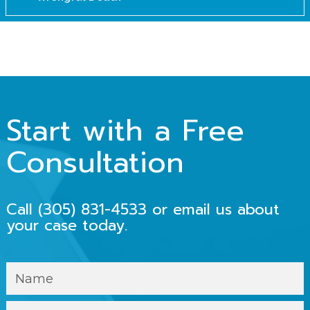
Start with a Free
Consultation
Call
(305) 831-4533
or email us about
your case today.