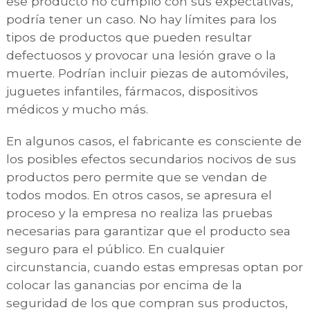
ese producto no cumplió con sus expectativas,
podría tener un caso. No hay límites para los
tipos de productos que pueden resultar
defectuosos y provocar una lesión grave o la
muerte. Podrían incluir piezas de automóviles,
juguetes infantiles, fármacos, dispositivos
médicos y mucho más.
En algunos casos, el fabricante es consciente de
los posibles efectos secundarios nocivos de sus
productos pero permite que se vendan de
todos modos. En otros casos, se apresura el
proceso y la empresa no realiza las pruebas
necesarias para garantizar que el producto sea
seguro para el público. En cualquier
circunstancia, cuando estas empresas optan por
colocar las ganancias por encima de la
seguridad de los que compran sus productos,