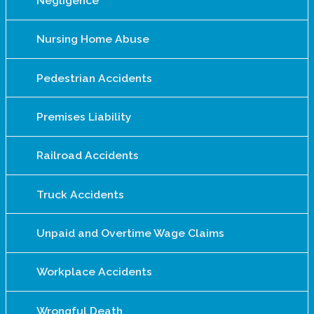
Negligence
Nursing Home Abuse
Pedestrian Accidents
Premises Liability
Railroad Accidents
Truck Accidents
Unpaid and Overtime Wage Claims
Workplace Accidents
Wrongful Death